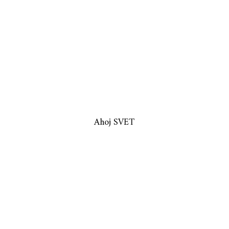
Ahoj SVET