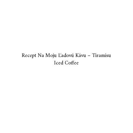
Recept Na Moju Ľadovú Kávu – Tiramisu
Iced Coffee