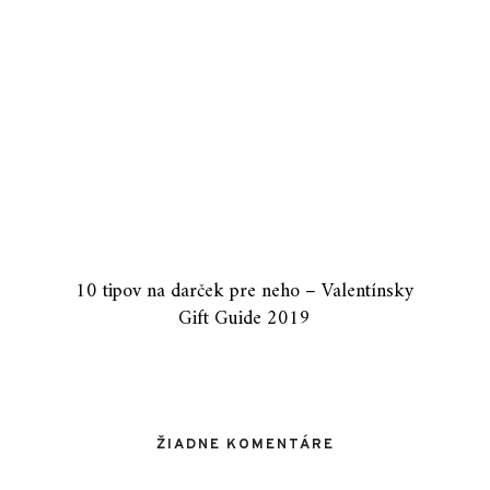
10 tipov na darček pre neho – Valentínsky
Gift Guide 2019
ŽIADNE KOMENTÁRE