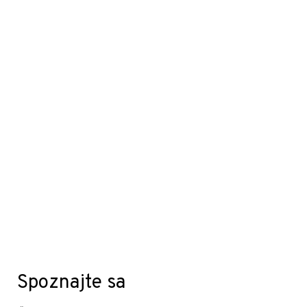
Spoznajte sa