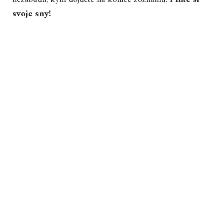
svoje sny!