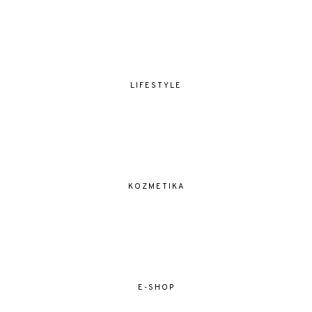
LIFESTYLE
KOZMETIKA
E-SHOP