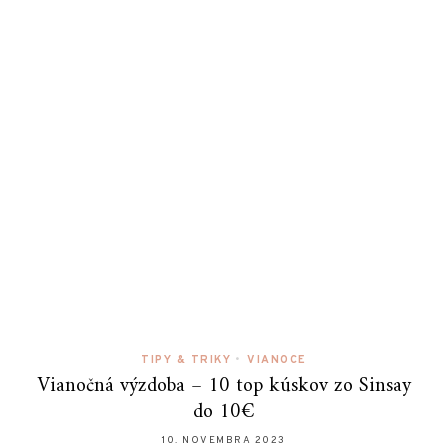
TIPY & TRIKY
•
VIANOCE
Vianočná výzdoba – 10 top kúskov zo Sinsay
do 10€
10. NOVEMBRA 2023