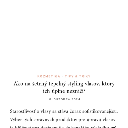
KOZMETIKA
•
TIPY & TRIKY
Ako na šetrný tepelný styling vlasov, ktorý
ich úplne nezničí?
18. OKTÓBRA 2024
Starostlivosť o vlasy sa stáva čoraz sofistikovanejšou.
Výber tých správnych produktov pre úpravu vlasov