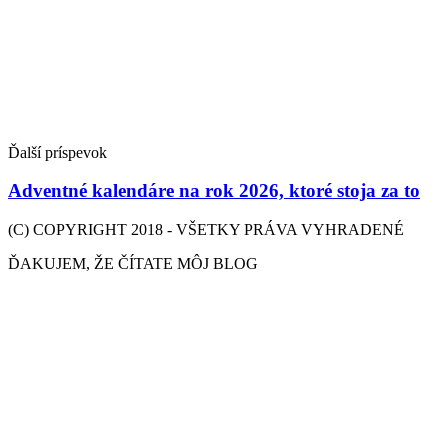
Ďalší príspevok
Adventné kalendáre na rok 2026, ktoré stoja za to
(C) COPYRIGHT 2018 - VŠETKY PRÁVA VYHRADENÉ
ĎAKUJEM, ŽE ČÍTATE MÔJ BLOG