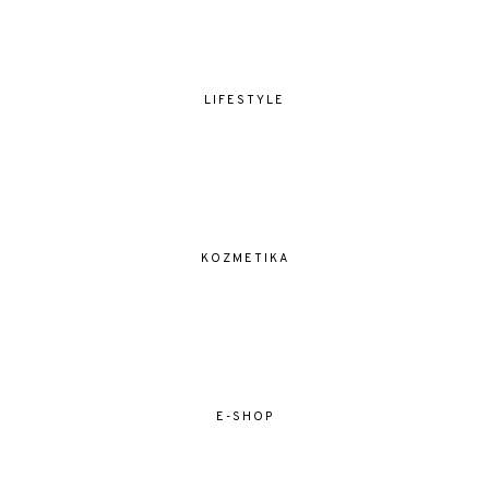
LIFESTYLE
KOZMETIKA
E-SHOP