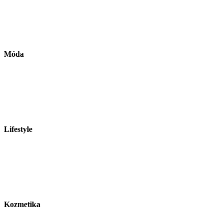
Móda
Lifestyle
Kozmetika