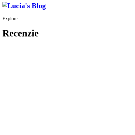
Explore
Recenzie