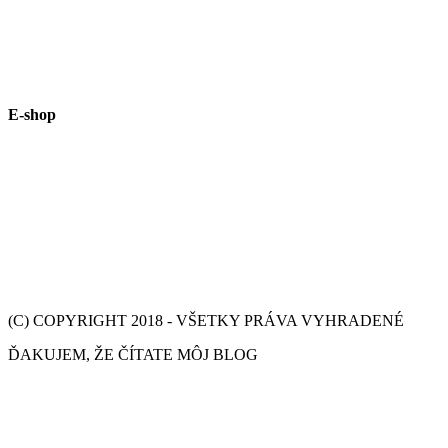
E-shop
(C) COPYRIGHT 2018 - VŠETKY PRÁVA VYHRADENÉ
ĎAKUJEM, ŽE ČÍTATE MÔJ BLOG