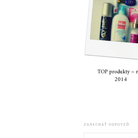
TOP produkty – 
2014
ZANECHAŤ ODPOVEĎ