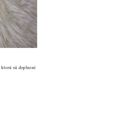
, ktorú sú doplnené