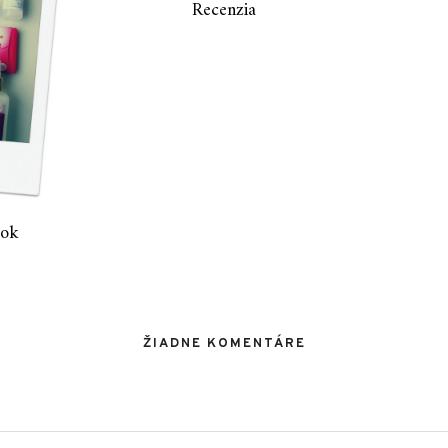
Recenzia
rok
ŽIADNE KOMENTÁRE