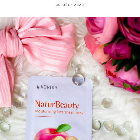
30. JÚLA 2020