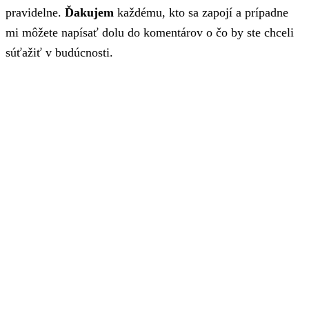
pravidelne.
Ďakujem
každému, kto sa zapojí a prípadne
mi môžete napísať dolu do komentárov o čo by ste chceli
súťažiť v budúcnosti.