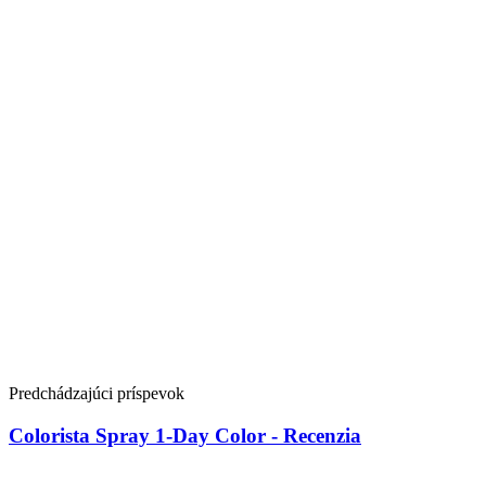
Predchádzajúci príspevok
Colorista Spray 1-Day Color - Recenzia