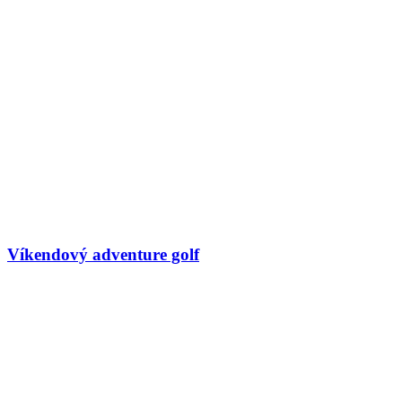
Víkendový adventure golf