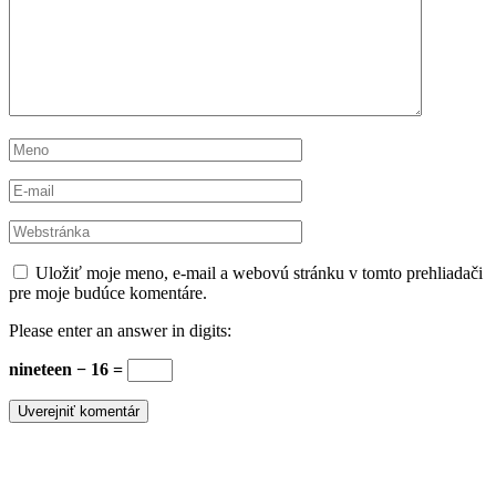
Uložiť moje meno, e-mail a webovú stránku v tomto prehliadači
pre moje budúce komentáre.
Please enter an answer in digits:
nineteen − 16 =