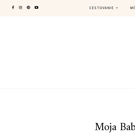
CESTOVANIE
M
Moja Bab