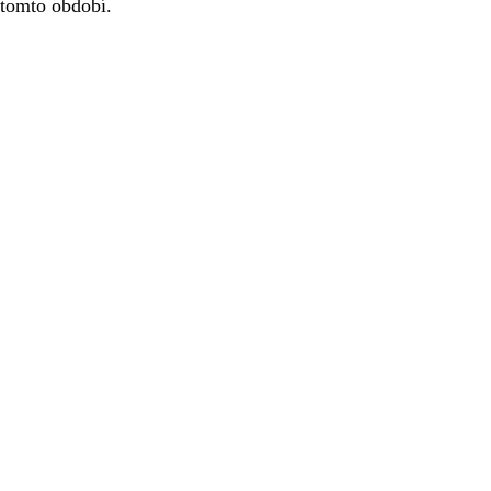
 tomto období.