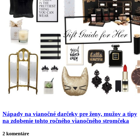
Nápady na vianočné darčeky pre ženy, mužov a tipy
na zdobenie tohto ročného vianočného stromčeka
2 komentáre