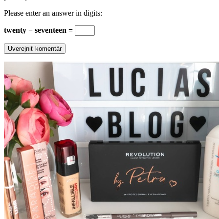
Please enter an answer in digits:
twenty − seventeen =