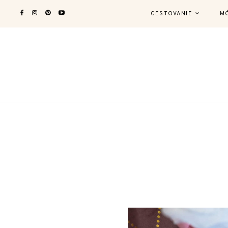
CESTOVANIE
M