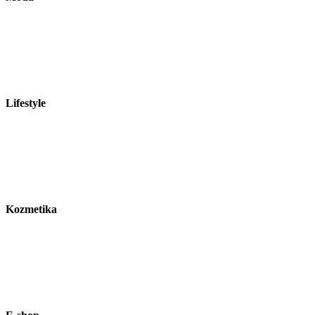
Lifestyle
Kozmetika