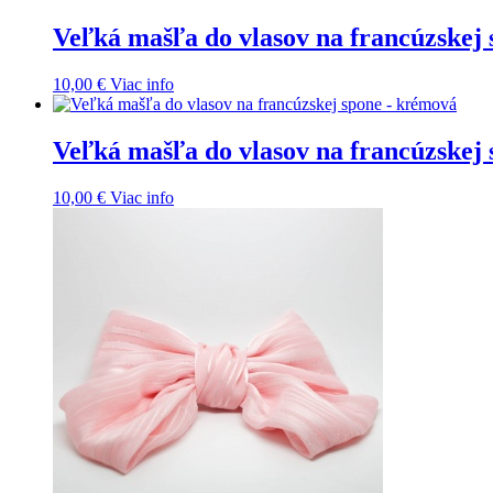
Veľká mašľa do vlasov na francúzskej 
10,00
€
Viac info
Veľká mašľa do vlasov na francúzskej
10,00
€
Viac info