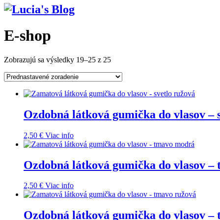
E-shop
Zobrazujú sa výsledky 19–25 z 25
Ozdobná látková gumička do vlasov – 
2,50
€
Viac info
Ozdobná látková gumička do vlasov –
2,50
€
Viac info
Ozdobná látková gumička do vlasov –