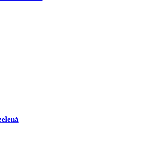
zelená