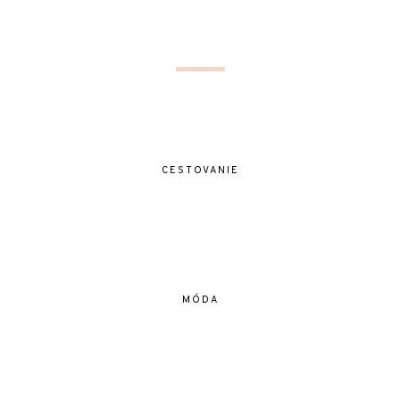
CESTOVANIE
MÓDA