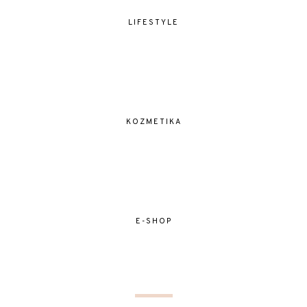
LIFESTYLE
KOZMETIKA
E-SHOP