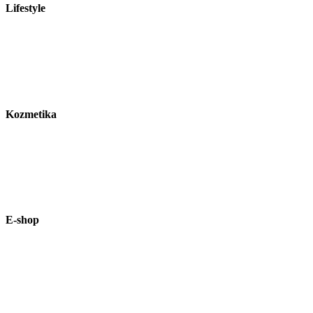
Lifestyle
Kozmetika
E-shop